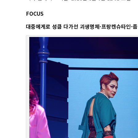
FOCUS
대중에게로 성큼 다가선 괴생명체·프랑켄슈타인·