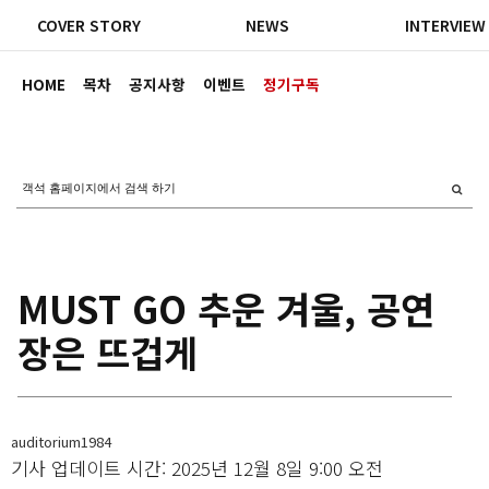
COVER STORY
NEWS
INTERVIEW
HOME
목차
공지사항
이벤트
정기구독
MUST GO 추운 겨울, 공연
장은 뜨겁게
auditorium1984
기사 업데이트 시간: 2025년 12월 8일 9:00 오전