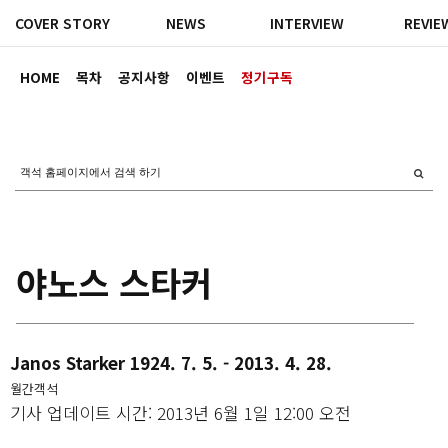
COVER STORY
NEWS
INTERVIEW
REVIE
HOME
목차
공지사항
이벤트
정기구독
야노스 스타커
Janos Starker 1924. 7. 5. - 2013. 4. 28.
월간객석
기사 업데이트 시간: 2013년 6월 1일 12:00 오전