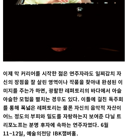
이제 막 커리어를 시작한 젊은 연주자라도 일찌감치 자
신의 장점을 잘 살린 영역이나 작품을 찾아내 완성된 이
미지를 주는가 하면, 광활한 레퍼토리의 바다에서 아슬
아슬한 모험을 펼치는 경우도 있다. 이틀에 걸친 독주회
를 통해 폭넓은 레퍼토리는 물론 자신의 음악적 자산이
어느 정도의 부피와 밀도를 자랑하는지 보여준 다닐 트
리포노프는 분명 후자에 속하는 연주자였다. 6월
11~12일, 예술의전당 IBK챔버홀.