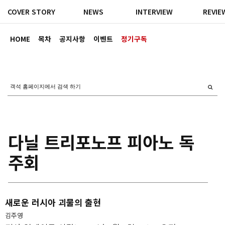
COVER STORY
NEWS
INTERVIEW
REVIE
HOME
목차
공지사항
이벤트
정기구독
다닐 트리포노프 피아노 독
주회
새로운 러시아 괴물의 출현
김주영