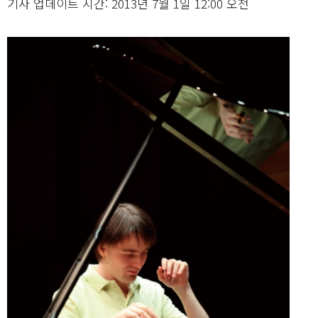
기사 업데이트 시간: 2013년 7월 1일 12:00 오전