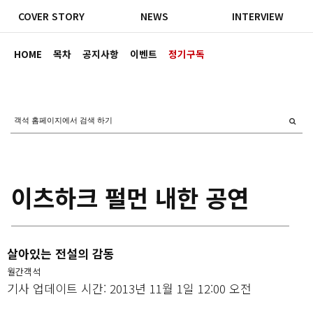
COVER STORY
NEWS
INTERVIEW
HOME
목차
공지사항
이벤트
정기구독
이츠하크 펄먼 내한 공연
살아있는 전설의 감동
월간객석
기사 업데이트 시간: 2013년 11월 1일 12:00 오전