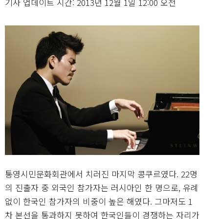
기사 업데이트 시간: 2013년 12월 1일 12:00 오전
통영시민문화회관에서 치러진 마지막 콩쿠르였다. 22명
의 진출자 중 외국인 참가자는 러시아인 한 명으로, 유례
없이 한국인 참가자의 비중이 높은 해였다. 그마저도 1
차 본선을 통과하지 못하여 한국인들이 경쟁하는 자리가