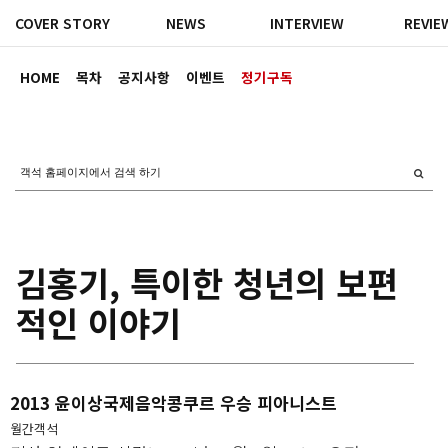
COVER STORY
NEWS
INTERVIEW
REVIE
HOME
목차
공지사항
이벤트
정기구독
김홍기, 특이한 청년의 보편
적인 이야기
2013 윤이상국제음악콩쿠르 우승 피아니스트
월간객석