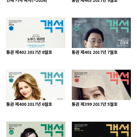
연재 기사 목차(~2026)
통권 제403 2017년 9월호
통권 제402 2017년 8월호
통권 제401 2017년 7월호
통권 제400 2017년 6월호
통권 제399 2017년 5월호