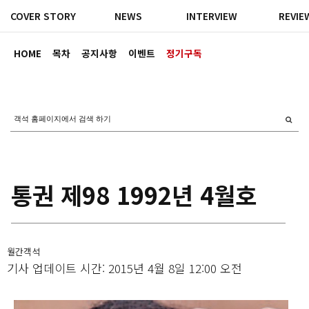
COVER STORY
NEWS
INTERVIEW
REVIE
HOME
목차
공지사항
이벤트
정기구독
통권 제98 1992년 4월호
월간객석
기사 업데이트 시간: 2015년 4월 8일 12:00 오전