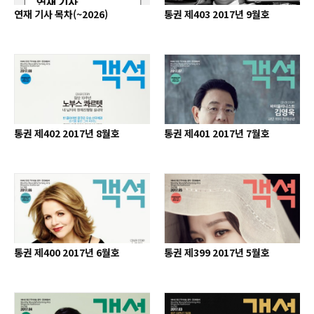
연재 기사 목차(~2026)
통권 제403 2017년 9월호
통권 제402 2017년 8월호
통권 제401 2017년 7월호
통권 제400 2017년 6월호
통권 제399 2017년 5월호