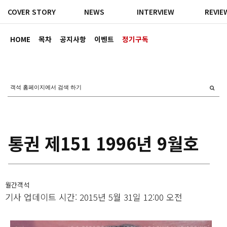
COVER STORY
NEWS
INTERVIEW
REVIE
HOME
목차
공지사항
이벤트
정기구독
통권 제151 1996년 9월호
월간객석
기사 업데이트 시간: 2015년 5월 31일 12:00 오전