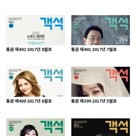
통권 제402 2017년 8월호
통권 제401 2017년 7월호
통권 제400 2017년 6월호
통권 제399 2017년 5월호