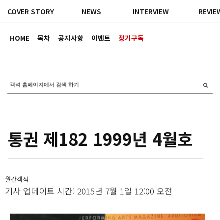
COVER STORY
NEWS
INTERVIEW
REVIE
HOME
목차
공지사항
이벤트
정기구독
통권 제182 1999년 4월호
월간객석
기사 업데이트 시간: 2015년 7월 1일 12:00 오전