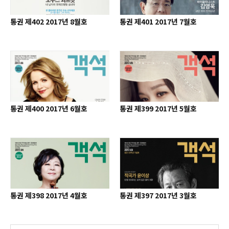
통권 제402 2017년 8월호
통권 제401 2017년 7월호
통권 제400 2017년 6월호
통권 제399 2017년 5월호
통권 제398 2017년 4월호
통권 제397 2017년 3월호