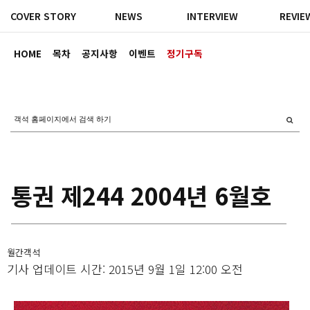
COVER STORY
NEWS
INTERVIEW
REVIE
HOME
목차
공지사항
이벤트
정기구독
통권 제244 2004년 6월호
월간객석
기사 업데이트 시간: 2015년 9월 1일 12:00 오전