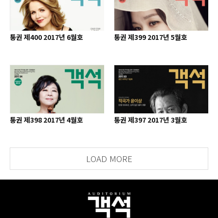
통권 제400 2017년 6월호
통권 제399 2017년 5월호
통권 제398 2017년 4월호
통권 제397 2017년 3월호
LOAD MORE