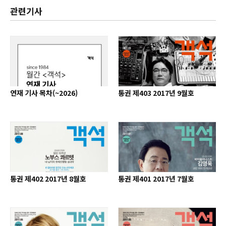
관련기사
연재 기사 목차(~2026)
통권 제403 2017년 9월호
통권 제402 2017년 8월호
통권 제401 2017년 7월호