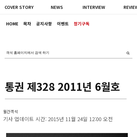
COVER STORY
NEWS
INTERVIEW
REVIE
HOME
목차
공지사항
이벤트
정기구독
통권 제328 2011년 6월호
월간객석
기사 업데이트 시간: 2015년 11월 24일 12:00 오전