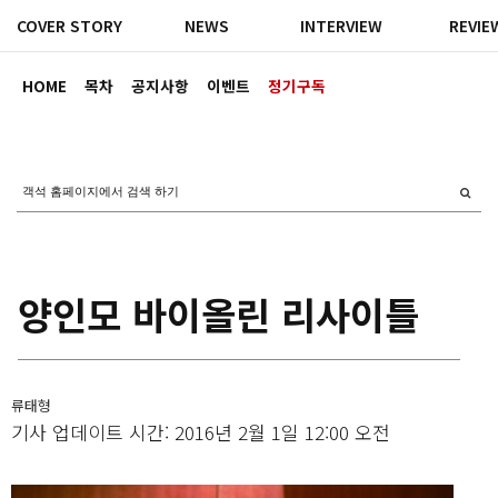
COVER STORY
NEWS
INTERVIEW
REVIE
HOME
목차
공지사항
이벤트
정기구독
양인모 바이올린 리사이틀
류태형
기사 업데이트 시간: 2016년 2월 1일 12:00 오전