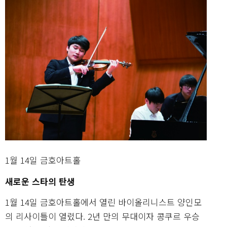
1월 14일 금호아트홀
새로운 스타의 탄생
1월 14일 금호아트홀에서 열린 바이올리니스트 양인모
의 리사이틀이 열렸다. 2년 만의 무대이자 콩쿠르 우승