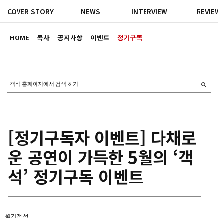
COVER STORY
NEWS
INTERVIEW
REVIE
HOME
목차
공지사항
이벤트
정기구독
[정기구독자 이벤트] 다채로
운 공연이 가득한 5월의 ‘객
석’ 정기구독 이벤트
월간객석