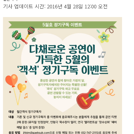
기사 업데이트 시간: 2016년 4월 28일 12:00 오전