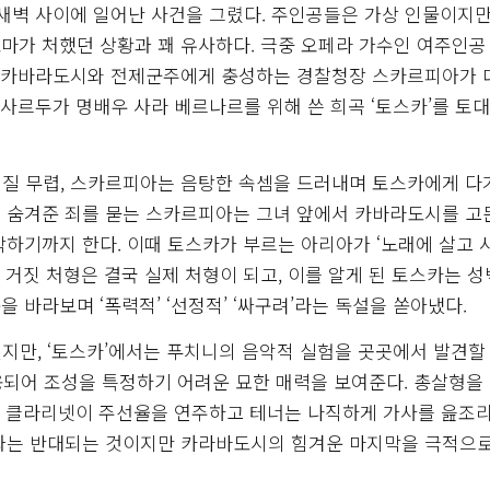
날 새벽 사이에 일어난 사건을 그렸다. 주인공들은 가상 인물이지만
로마가 처했던 상황과 꽤 유사하다. 극중 오페라 가수인 여주인공
가 카바라도시와 전제군주에게 충성하는 경찰청장 스카르피아가 
 사르두가 명배우 사라 베르나르를 위해 쓴 희곡 ‘토스카’를 토대
러질 무렵, 스카르피아는 음탕한 속셈을 드러내며 토스카에게 다
을 숨겨준 죄를 묻는 스카르피아는 그녀 앞에서 카바라도시를 고
박하기까지 한다. 이때 토스카가 부르는 아리아가 ‘노래에 살고 
거짓 처형은 결국 실제 처형이 되고, 이를 알게 된 토스카는 
 바라보며 ‘폭력적’ ‘선정적’ ‘싸구려’라는 독설을 쏟아냈다.
지만, ‘토스카’에서는 푸치니의 음악적 실험을 곳곳에서 발견할 
사용되어 조성을 특정하기 어려운 묘한 매력을 보여준다. 총살형을
는 클라리넷이 주선율을 연주하고 테너는 나직하게 가사를 읊조리
습과는 반대되는 것이지만 카라바도시의 힘겨운 마지막을 극적으