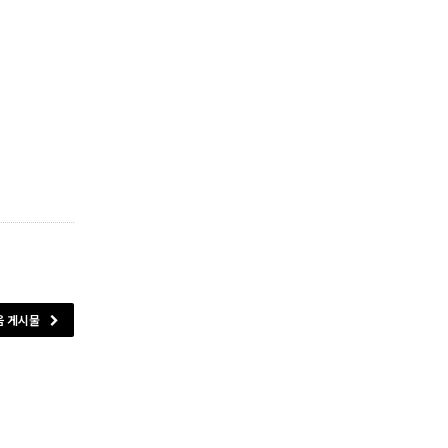
음 게시물