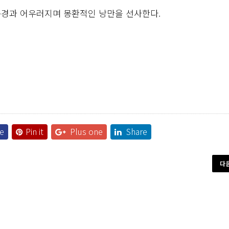
풍경과 어우러지며 몽환적인 낭만을 선사한다.
e
Pin it
Plus one
Share
다