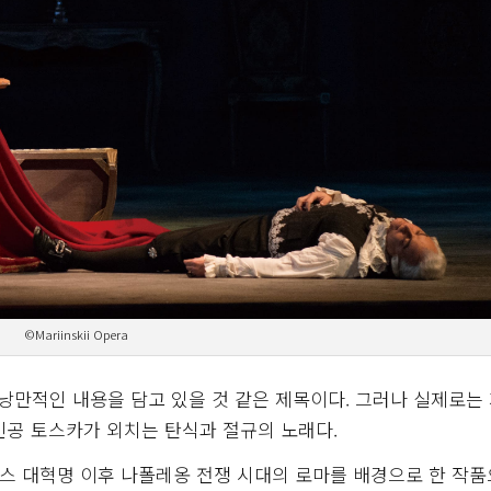
©Mariinskii Opera
꽤 낭만적인 내용을 담고 있을 것 같은 제목이다. 그러나 실제로는
공 토스카가 외치는 탄식과 절규의 노래다.
랑스 대혁명 이후 나폴레옹 전쟁 시대의 로마를 배경으로 한 작품