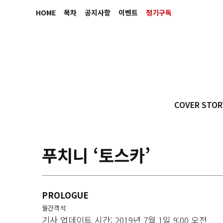
HOME
목차
공지사항
이벤트
정기구독
COVER STOR
푸치니 ‘토스카’
PROLOGUE
월간객석
기사 업데이트 시간: 2019년 7월 1일 9:00 오전