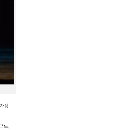
 가장
으로,