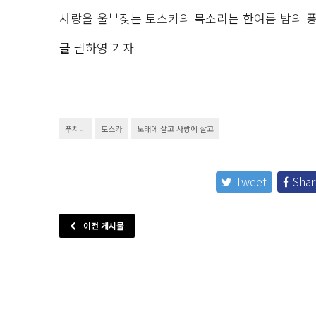
사랑을 울부짖는 토스카의 목소리는 한여름 밤의 
글
권하영 기자
푸치니
토스카
노래에 살고 사랑에 살고
Tweet
Shar
이전 게시물