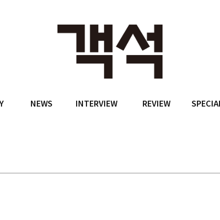
Y
NEWS
INTERVIEW
REVIEW
SPECIA