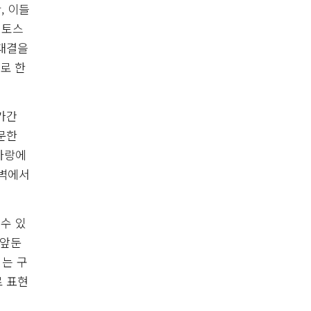
, 이들
 토스
대결을
로 한
가간
문한
사랑에
성벽에서
수 있
 앞둔
는 구
로 표현