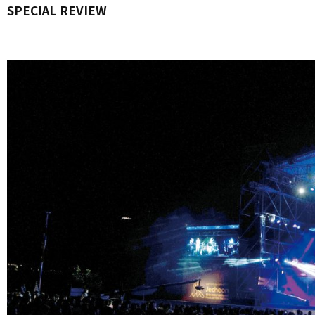
SPECIAL REVIEW