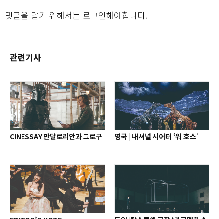
댓글을 달기 위해서는
로그인
해야합니다.
관련기사
CINESSAY 만달로리안과 그로구
영국 | 내셔널 시어터 ‘워 호스’