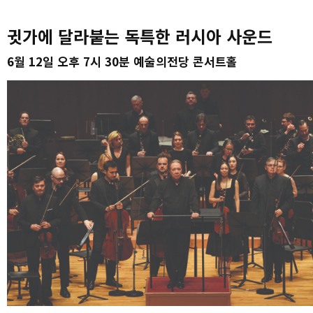
귓가에 달라붙는 독특한 러시아 사운드
6월 12일 오후 7시 30분 예술의전당 콘서트홀