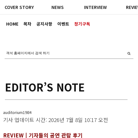
COVER STORY
NEWS
INTERVIEW
REVI
HOME
목차
공지사항
이벤트
정기구독
EDITOR’S NOTE
auditorium1984
기사 업데이트 시간: 2026년 7월 8일 10:17 오전
REVIEW |
기자들의 공연 관람 후기