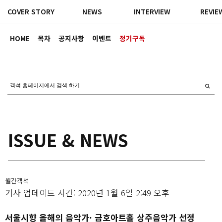
COVER STORY
NEWS
INTERVIEW
REVIE
HOME
목차
공지사항
이벤트
정기구독
ISSUE & NEWS
월간객석
기사 업데이트 시간: 2020년 1월 6일 2:49 오후
서울시향 올해의 음악가· 금호아트홀 상주음악가 선정