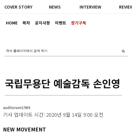
COVER STORY
NEWS
INTERVIEW
REVIE
HOME
목차
공지사항
이벤트
정기구독
국립무용단 예술감독 손인영
auditorium1984
기사 업데이트 시간: 2020년 9월 14일 9:00 오전
NEW MOVEMENT