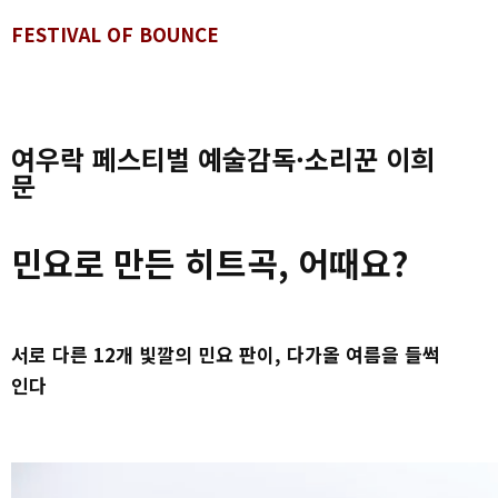
FESTIVAL OF BOUNCE
여우락 페스티벌 예술감독·소리꾼 이희
문
민요로 만든 히트곡, 어때요?
서로 다른 12개 빛깔의 민요 판이, 다가올 여름을 들썩
인다