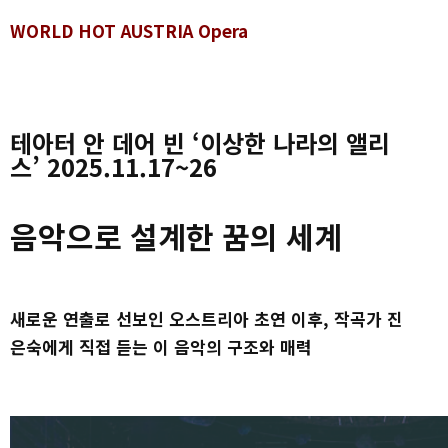
WORLD HOT AUSTRIA Opera
테아터 안 데어 빈 ‘이상한 나라의 앨리
스’ 2025.11.17~26
음악으로 설계한 꿈의 세계
새로운 연출로 선보인 오스트리아 초연 이후, 작곡가 진
은숙에게 직접 듣는 이 음악의 구조와 매력