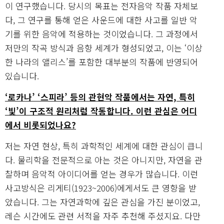
이 연구했습니다. 당시의 목표는 전자음악 작품 자체보
다, 그 연구를 통해 얻은 사운드에 대한 사고를 일반 악
기를 위한 음악에 적용하는 것이었습니다. 그 과정에서
저만의 작곡 방식과 음향 세계가 형성되었고, 이는 ‘이상
한 나라의 앨리스’를 포함한 대부분의 작품에 반영되어
있습니다.
‘로카나’ ‘스피라’ 등의 관현악 작품에서는 자연, 특히
‘빛’이 구조적 원리처럼 작동합니다. 이런 관심은 어디
에서 비롯되었나요?
저는 자연 현상, 특히 과학적인 세계에 대한 관심이 큽니
다. 물리학을 전문적으로 아는 것은 아니지만, 자연을 관
찰하며 음악적 아이디어를 얻는 경우가 많습니다. 이런
사고방식은 리게티(1923~2006)에게서도 큰 영향을 받
았습니다. 그는 자연과학에 깊은 관심을 가진 분이었고,
레슨 시간에도 관련 서적을 자주 추천해 주셨지요. 다만