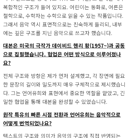
복합적인 구조가 들어 있지요. 어린이는 동화로, 어른은
철학으로, 수학자는 수학으로 읽을 수 있는 작품입니다.
그래서 음악 역시 표면적으로는 친숙하게 들리되, 내부
에는 깊은 구조를 지닌 음악으로 쓰고자 했습니다.
대본은 미국의 극작가 데이비드 헨리 황(1957~)과 공동
으로 집필했습니다. 협업은 어떤 방식으로 이루어졌나
요?
전체 구조와 방향은 제가 먼저 설계했고, 각 장면에 필요
한 문장의 길이와 밀도까지 매우 구체적으로 제시했습니
다. 그는 언어유희와 표현에서 중요한 역할을 맡았고, 긴
밀한 협업을 통해 대본을 완성할 수 있었습니다.
원작 특유의 빠른 시점 전환과 언어유희는 음악적으로
어떻게 번역되었나요?
텍스트의 구조와 의미가 음악의 구조에 직접 반영되는