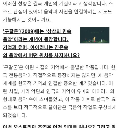
이러한 성향은 결국 개인의 기질이라고 생각합니다. 스
스로 관심이 있어야 음악과 자연을 연결하려는 시도도
가능해지는 것이니까요.
‘구갈론’(2009)에는 ‘상상의 민속
음악’이라는 개념이 등장합니다.
기억과 유머, 아이러니는 진은숙
의 음악에서 어떤 위치를 차지하나요?
‘구갈론’은 어린 시절의 기억에서 출발한 작품입니다. 한
국 전통음악이 직접적으로 등장하지는 않지만, 제 음악
세계를 한국적 기억과 연결한 중요한 계기였습니다. 어
린 시절, 거리 악단과 연극의 기억이 유머와 아이러니의
형태로 음악 속에 스며들었고, 이 작품 이후로 한국적 요
소를 보다 적극적으로 끌어안은 극음악 작업도 구상하게
되었습니다.
이번 오스트리아 초연은 어떤 의미를 갖나요? 그리고 앞