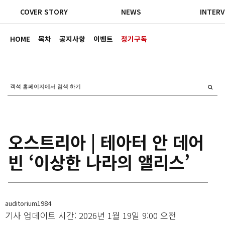
COVER STORY
NEWS
INTERV
HOME
목차
공지사항
이벤트
정기구독
오스트리아 | 테아터 안 데어
빈 ‘이상한 나라의 앨리스’
auditorium1984
기사 업데이트 시간: 2026년 1월 19일 9:00 오전