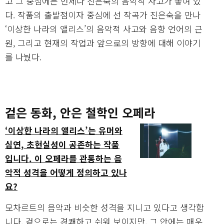
고 그 중심에는 언제나 진은숙의 음악적 사고가 놓여 있
다. 작품의 출발점이자 중심에 선 작곡가 진은숙을 만나
‘이상한 나라의 앨리스’의 음악적 사고와 음향 언어의 근
원, 그리고 현재의 작업과 앞으로의 방향에 대해 이야기
를 나눴다.
겉은 동화, 안은 철학인 오페라
‘
이상한 나라의 앨리스’는 유머와
심연, 초현실성이 공존하는 작품
입니다. 이 오페라를 관통하는 음
악적 성격을 어떻게 정의하고 있나
요?
모차르트의 음악과 비슷한 성격을 지니고 있다고 생각합
니다. 겉으로는 경쾌하고 쉬워 보이지만, 그 안에는 매우