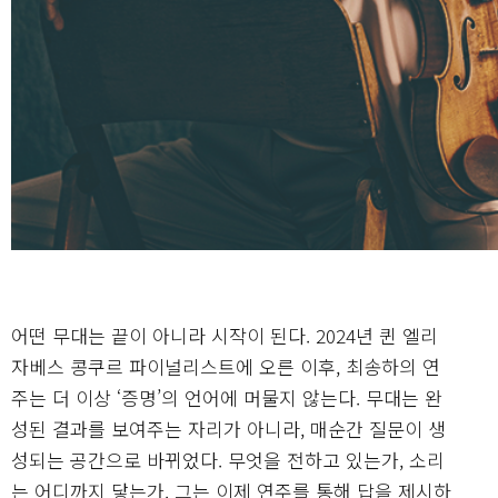
어떤 무대는 끝이 아니라 시작이 된다. 2024년 퀸 엘리
자베스 콩쿠르 파이널리스트에 오른 이후, 최송하의 연
주는 더 이상 ‘증명’의 언어에 머물지 않는다. 무대는 완
성된 결과를 보여주는 자리가 아니라, 매순간 질문이 생
성되는 공간으로 바뀌었다. 무엇을 전하고 있는가, 소리
는 어디까지 닿는가. 그는 이제 연주를 통해 답을 제시하