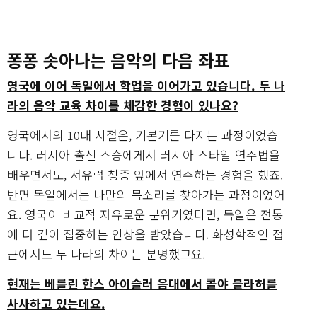
퐁퐁 솟아나는 음악의 다음 좌표
영국에 이어 독일에서 학업을 이어가고 있습니다. 두 나
라의 음악 교육 차이를 체감한 경험이 있나요?
영국에서의 10대 시절은, 기본기를 다지는 과정이었습
니다. 러시아 출신 스승에게서 러시아 스타일 연주법을
배우면서도, 서유럽 청중 앞에서 연주하는 경험을 했죠.
반면 독일에서는 나만의 목소리를 찾아가는 과정이었어
요. 영국이 비교적 자유로운 분위기였다면, 독일은 전통
에 더 깊이 집중하는 인상을 받았습니다. 화성학적인 접
근에서도 두 나라의 차이는 분명했고요.
현재는 베를린 한스 아이슬러 음대에서 콜야 블라허를
사사하고 있는데요.