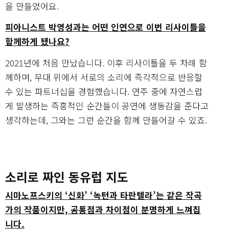
을 만들었어요.
피아니스트 박영성과는 어떤 인연으로 이번 리사이틀을
함께하게 됐나요?
2021년에 처음 만났습니다. 이후 리사이틀을 두 차례 함
께하며, 무대 위에서 서로의 소리에 즉각적으로 반응할
수 있는 파트너십을 경험했습니다. 연주 중에 자연스럽
게 발생하는 즉흥적인 순간들이 공연에 생동감을 준다고
생각하는데, 그와는 그런 순간을 함께 만들어갈 수 있죠.
소리로 짜인 동유럽 지도
시마노프스키의 ‘신화’ ‘녹턴과 타란텔라’는 같은 작곡
가의 작품이지만, 공통점과 차이점이 분명하게 느껴집
니다.