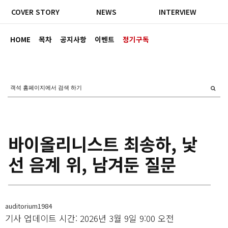
COVER STORY
NEWS
INTERVIEW
HOME
목차
공지사항
이벤트
정기구독
바이올리니스트 최송하, 낯
선 음계 위, 남겨둔 질문
auditorium1984
기사 업데이트 시간: 2026년 3월 9일 9:00 오전