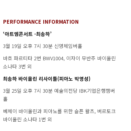
PERFORMANCE INFORMATION
‘아트엠콘서트 -최송하’
3월 19일 오후 7시 30분 신영체임버홀
바흐 파르티타 2번 BWV1004, 이자이 무반주 바이올린
소나타 3번 외
최송하 바이올린 리사이틀(피아노 박영성)
3월 25일 오후 7시 30분 예술의전당 IBK기업은행챔버
홀
베체이 바이올린과 피아노를 위한 슬픈 왈츠, 버르토크
바이올린 소나타 1번 외