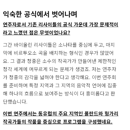
익숙한 공식에서 벗어나며
연주자로서 기존 리사이틀의 공식 가운데 가장 문제적이
라고 느꼈던 점은 무엇이었나요?
그간 바이올린 리사이틀은 소나타를 중심에 두고, 마지
막에 비르투오소 곡을 배치하는 형식인 경우가 많았어
요. 그 결과 청중은 소수의 작곡가가 만들어낸 제한적인
청각 세계에 머무르게 되는 문제가 생겼죠. 저는 연주자
가 청중의 감각을 넓혀야 한다고 생각해요. 이번 연주회
를 준비하며 특정 지역과 그 지역의 음악적 언어에 집중
해 하나의 흐름으로 보여주는 방식이 더 흥미롭다고 판
단했습니다.
이번 연주에서는 동유럽의 주요 지역인 폴란드와 헝가리
작곡가들의 작품을 중심으로 프로그램을 구성했네요.