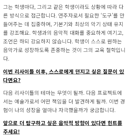
그는 학생마다, 그리고 같은 학생이라도 상황에 따라 다
른 방식으로 접근합니다. 연주자로서 필요한 ‘도구’를 만
들어주는 데 집중하며, 기본기와 최상의 악기 상태 유지
를 강조해요. 학생과의 음악적 대화를 중요하게 여기고,
조언은 하되 강요하지 않습니다. 학생이 스스로 원하는
음악가로 성장하도록 존중하는 것이 그의 교육 철학입니
다.
이번 리사이틀 이후, 스스로에게 던지고 싶은 질문이 있
다면요?
다음 리사이틀의 테마는 무엇이 될까. 다음 프로젝트에
서는 예술가로서 어떤 책임을 더 발견하게 될까. 이번 경
험이 나의 성장을 얼마나 자극했을까가 궁금합니다.
앞으로 더 탐구하고 싶은 음악적 방향이 있다면 힌트를
주세요!