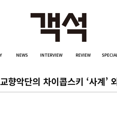
Y
NEWS
INTERVIEW
REVIEW
SPECIA
교향악단의 차이콥스키 ‘사계’ 