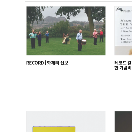
RECORD | 화제의 신보
레코드 칼
한 기념비