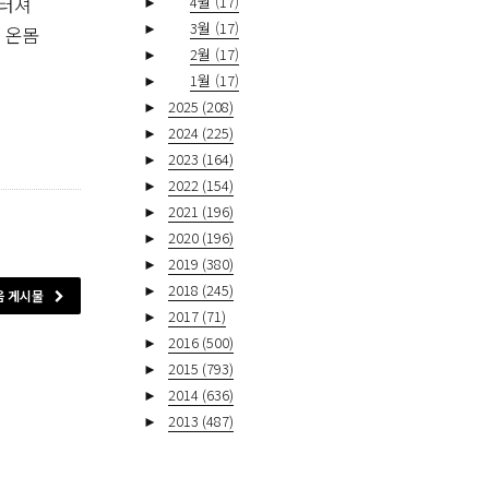
 터져
►
4월
(17)
►
3월
(17)
 온몸
►
2월
(17)
►
1월
(17)
►
2025
(208)
►
2024
(225)
►
2023
(164)
►
2022
(154)
►
2021
(196)
►
2020
(196)
►
2019
(380)
►
2018
(245)
음 게시물
►
2017
(71)
►
2016
(500)
►
2015
(793)
►
2014
(636)
►
2013
(487)