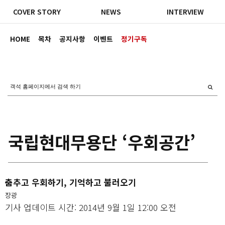
COVER STORY
NEWS
INTERVIEW
HOME
목차
공지사항
이벤트
정기구독
국립현대무용단 ‘우회공간’
춤추고 우회하기, 기억하고 불러오기
장광
기사 업데이트 시간: 2014년 9월 1일 12:00 오전