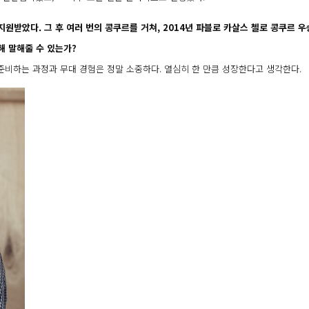
받았다. 그 후 여러 번의 콩쿠르를 거쳐, 2014년 파블로 카살스 첼로 콩쿠르 
해 말해줄 수 있는가?
준비하는 과정과 무대 경험은 정말 소중하다. 열심히 한 만큼 성장한다고 생각한다.