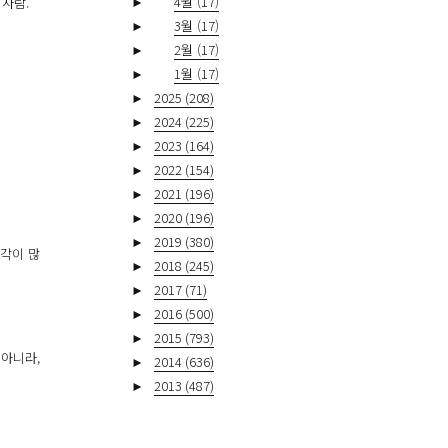
►
4월
(17)
사람.
►
3월
(17)
►
2월
(17)
►
1월
(17)
►
2025
(208)
►
2024
(225)
►
2023
(164)
►
2022
(154)
►
2021
(196)
►
2020
(196)
►
2019
(380)
생각이 많
►
2018
(245)
►
2017
(71)
►
2016
(500)
►
2015
(793)
 아니라,
►
2014
(636)
►
2013
(487)