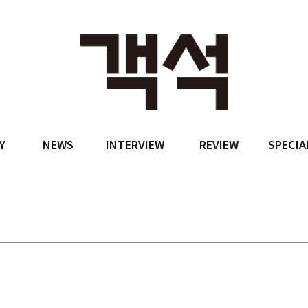
Y
NEWS
INTERVIEW
REVIEW
SPECIA