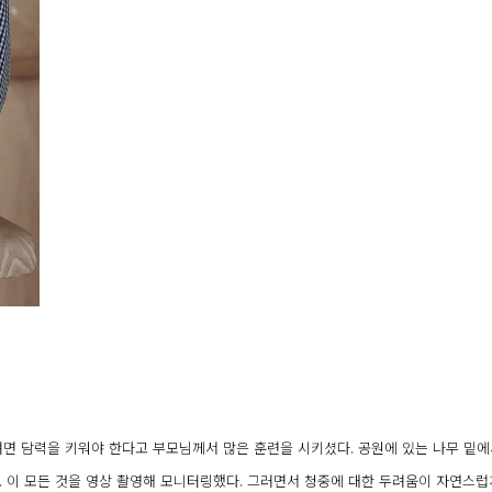
면 담력을 키워야 한다고 부모님께서 많은 훈련을 시키셨다. 공원에 있는 나무 밑에
. 이 모든 것을 영상 촬영해 모니터링했다. 그러면서 청중에 대한 두려움이 자연스럽