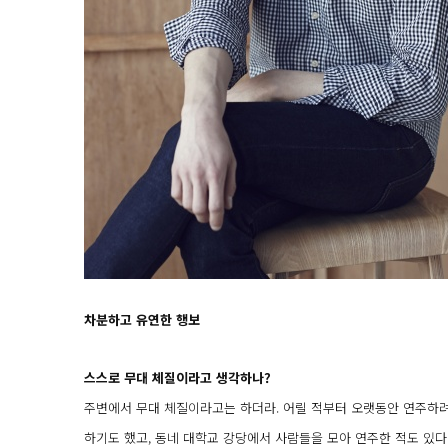
차분하고 유연한 행보
스스로 무대 체질이라고 생각하나?
주변에서 무대 체질이라고는 하더라. 어릴 적부터 오랫동안 연주하려
하기도 했고, 동네 대학교 강당에서 사람들을 모아 연주한 적도 있다