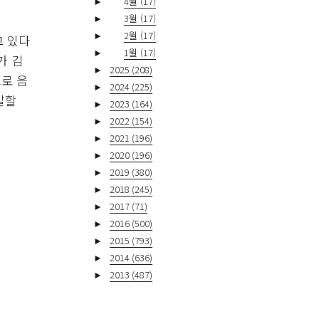
►
4월
(17)
►
3월
(17)
►
2월
(17)
고 있다
►
1월
(17)
가 김
►
2025
(208)
로 음
►
2024
(225)
말할
►
2023
(164)
►
2022
(154)
►
2021
(196)
►
2020
(196)
►
2019
(380)
►
2018
(245)
►
2017
(71)
►
2016
(500)
►
2015
(793)
►
2014
(636)
►
2013
(487)