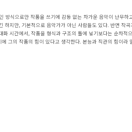
인 방식으로만 작품을 쓰기에 감동 없는 차가운 음악이 난무하
긴 하지만, 기본적으로 음악가가 아닌 사람들도 있다. 반면 작곡
 대화 시간에서, 작품을 형식과 구조의 틀에 넣기보다는 순차적으
기에 그의 작품의 힘이 있다고 생각한다. 본능과 직관의 힘이라 