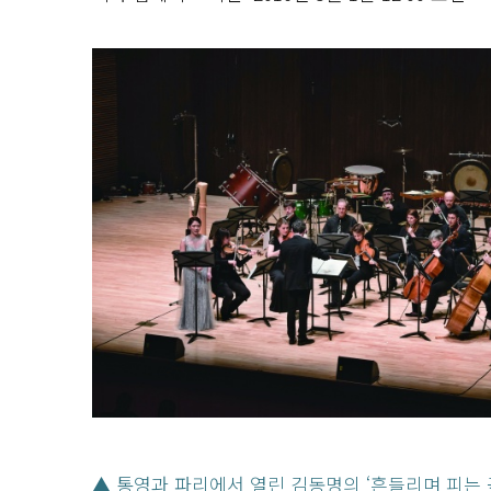
▲ 통영과 파리에서 열린 김동명의 ‘흔들리며 피는