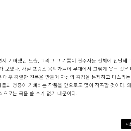
면서 기뻐했던 모습, 그리고 그 기쁨이 연주자들 전체에 전달돼
가 보였다. 사실 프랑스 음악가들이 무대에서 그렇게 웃는 것은
은 매우 강렬한 진폭을 만들어 자신의 감정을 통제하고 다스리는
자들과 청중이 기뻐하는 작품을 앞으로도 많이 작곡할 것이다. 
식으로는 곡을 쓸 수가 없기 때문이다.
다