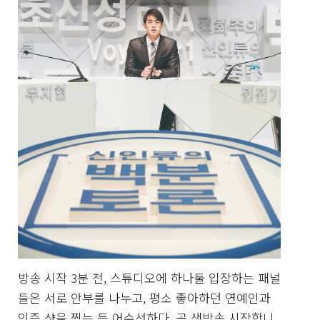
방송 시작 3분 전, 스튜디오에 하나둘 입장하는 패널
들은 서로 안부를 나누고, 평소 좋아하던 연예인과
인증 샷을 찍는 등 어수선하다. 곧 생방송 시작합니