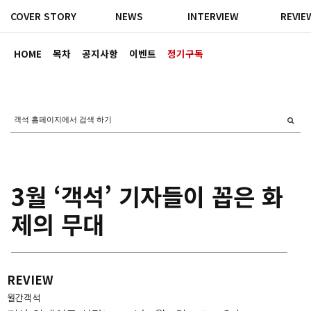
COVER STORY
NEWS
INTERVIEW
REVIE
HOME
목차
공지사항
이벤트
정기구독
3월 ‘객석’ 기자들이 꼽은 화
제의 무대
REVIEW
월간객석