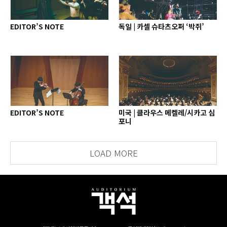
EDITOR’S NOTE
독일 | 카셀 슈타츠오퍼 ‘박쥐’
EDITOR’S NOTE
미국 | 클라우스 메켈레/시카고 심
포니
LOAD MORE