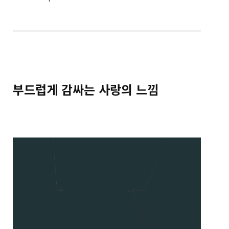
부드럽게 감싸는 사랑의 느낌