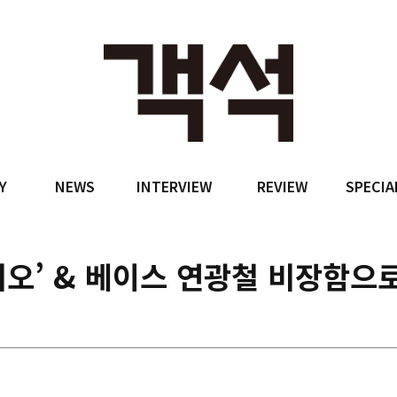
Y
NEWS
INTERVIEW
REVIEW
SPECIA
오’ & 베이스 연광철 비장함으