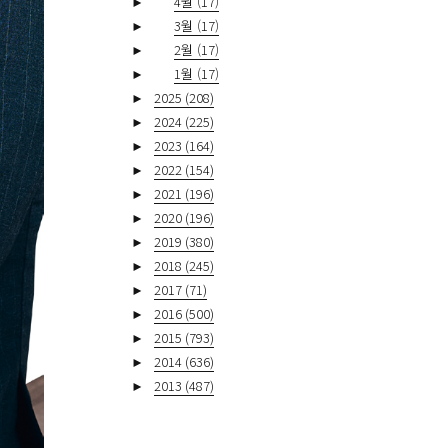
►
4월
(17)
►
3월
(17)
►
2월
(17)
►
1월
(17)
►
2025
(208)
►
2024
(225)
►
2023
(164)
►
2022
(154)
►
2021
(196)
►
2020
(196)
►
2019
(380)
►
2018
(245)
►
2017
(71)
►
2016
(500)
►
2015
(793)
►
2014
(636)
►
2013
(487)