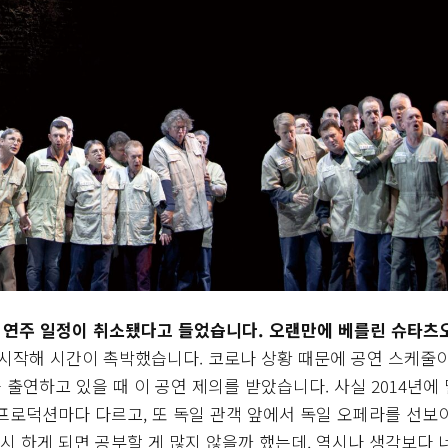
도의 연주 일정이 취소됐다고 들었습니다. 오랜만에 베를린 슈타츠
시작해 시간이 촉박했습니다. 코로나 상황 때문에 공연 스케줄
 출연하고 있을 때 이 공연 제의를 받았습니다. 사실 2014년에
프로덕션마다 다르고, 또 독일 관객 앞에서 독일 오페라를 선보
다시 하게 되면 공부할 게 많지 않을까 했는데, 역시나 생각보다 