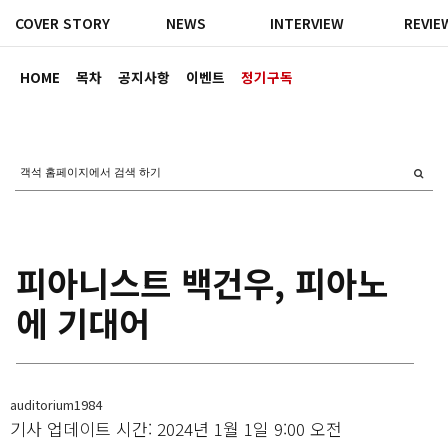
COVER STORY
NEWS
INTERVIEW
REVIE
HOME
목차
공지사항
이벤트
정기구독
피아니스트 백건우, 피아노
에 기대어
auditorium1984
기사 업데이트 시간: 2024년 1월 1일 9:00 오전