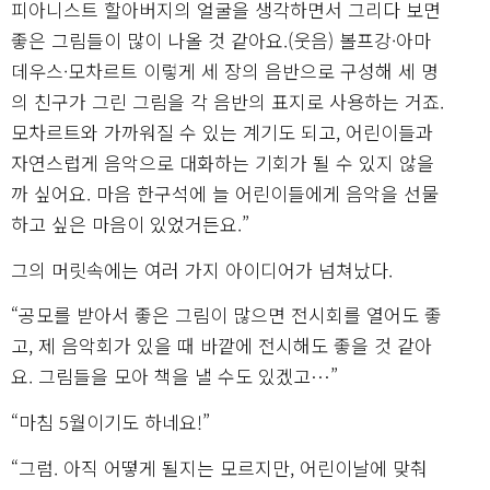
피아니스트 할아버지의 얼굴을 생각하면서 그리다 보면
좋은 그림들이 많이 나올 것 같아요.(웃음) 볼프강·아마
데우스·모차르트 이렇게 세 장의 음반으로 구성해 세 명
의 친구가 그린 그림을 각 음반의 표지로 사용하는 거죠.
모차르트와 가까워질 수 있는 계기도 되고, 어린이들과
자연스럽게 음악으로 대화하는 기회가 될 수 있지 않을
까 싶어요. 마음 한구석에 늘 어린이들에게 음악을 선물
하고 싶은 마음이 있었거든요.”
그의 머릿속에는 여러 가지 아이디어가 넘쳐났다.
“공모를 받아서 좋은 그림이 많으면 전시회를 열어도 좋
고, 제 음악회가 있을 때 바깥에 전시해도 좋을 것 같아
요. 그림들을 모아 책을 낼 수도 있겠고…”
“마침 5월이기도 하네요!”
“그럼. 아직 어떻게 될지는 모르지만, 어린이날에 맞춰