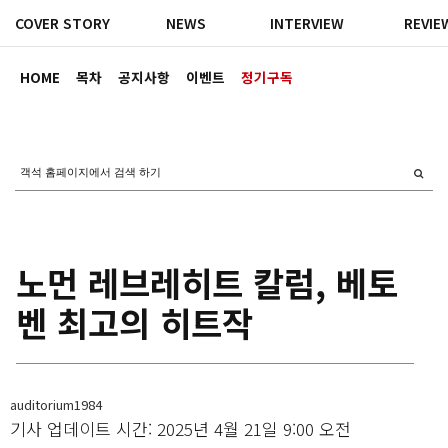
COVER STORY
NEWS
INTERVIEW
REVIE
HOME
목차
공지사항
이벤트
정기구독
노먼 레브레히트 칼럼, 베토
벤 최고의 히트작
auditorium1984
기사 업데이트 시간: 2025년 4월 21일 9:00 오전