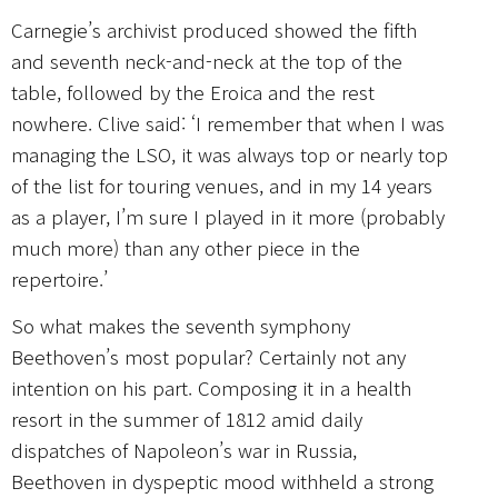
Carnegie’s archivist produced showed the fifth
and seventh neck-and-neck at the top of the
table, followed by the Eroica and the rest
nowhere. Clive said: ‘I remember that when I was
managing the LSO, it was always top or nearly top
of the list for touring venues, and in my 14 years
as a player, I’m sure I played in it more (probably
much more) than any other piece in the
repertoire.’
So what makes the seventh symphony
Beethoven’s most popular? Certainly not any
intention on his part. Composing it in a health
resort in the summer of 1812 amid daily
dispatches of Napoleon’s war in Russia,
Beethoven in dyspeptic mood withheld a strong