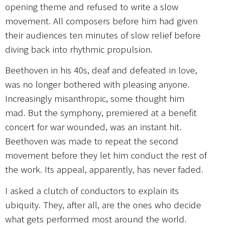
opening theme and refused to write a slow
movement. All composers before him had given
their audiences ten minutes of slow relief before
diving back into rhythmic propulsion.
Beethoven in his 40s, deaf and defeated in love,
was no longer bothered with pleasing anyone.
Increasingly misanthropic, some thought him
mad. But the symphony, premiered at a benefit
concert for war wounded, was an instant hit.
Beethoven was made to repeat the second
movement before they let him conduct the rest of
the work. Its appeal, apparently, has never faded.
I asked a clutch of conductors to explain its
ubiquity. They, after all, are the ones who decide
what gets performed most around the world.