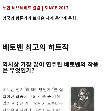
노먼 레브레히트 칼럼 | SINCE 2012
영국의 평론가가 보내온 세계 음악계 동향
베토벤 최고의 히트작
역사상 가장 많이 연주된 베토벤의 작품
은 무엇인가?
베토벤 전기 ‘왜 베토벤인가?’를 집
필하던 와중에 그의 작품 중 가장
많이 연주된 게 무엇인지 모른다는
사실을 깨달았다. 그걸 아는 사람