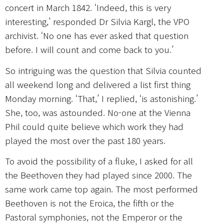
concert in March 1842. ‘Indeed, this is very
interesting,’ responded Dr Silvia Kargl, the VPO
archivist. ‘No one has ever asked that question
before. I will count and come back to you.’
So intriguing was the question that Silvia counted
all weekend long and delivered a list first thing
Monday morning. ‘That,’ I replied, ‘is astonishing.’
She, too, was astounded. No-one at the Vienna
Phil could quite believe which work they had
played the most over the past 180 years.
To avoid the possibility of a fluke, I asked for all
the Beethoven they had played since 2000. The
same work came top again. The most performed
Beethoven is not the Eroica, the fifth or the
Pastoral symphonies, not the Emperor or the