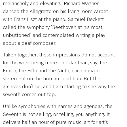
melancholy and elevating.’ Richard Wagner
danced the Allegretto on his living room carpet
with Franz Liszt at the piano. Samuel Beckett
called the symphony ‘Beethoven at his most
unbuttoned’ and contemplated writing a play
about a deaf composer.
Taken together, these impressions do not account
for the work being more popular than, say, the
Eroica, the Fifth and the Ninth, each a major
statement on the human condition. But the
archives don’t lie, and I am starting to see why the
seventh comes out top.
Unlike symphonies with names and agendas, the
Seventh is not selling, or telling, you anything. It
delivers half an hour of pure music, art for art’s