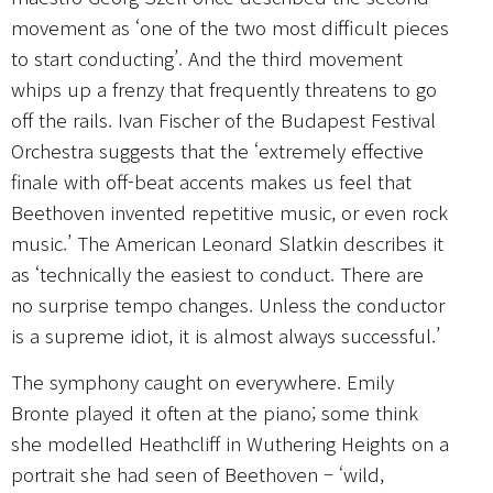
movement as ‘one of the two most difficult pieces
to start conducting’. And the third movement
whips up a frenzy that frequently threatens to go
off the rails. Ivan Fischer of the Budapest Festival
Orchestra suggests that the ‘extremely effective
finale with off-beat accents makes us feel that
Beethoven invented repetitive music, or even rock
music.’ The American Leonard Slatkin describes it
as ‘technically the easiest to conduct. There are
no surprise tempo changes. Unless the conductor
is a supreme idiot, it is almost always successful.’
The symphony caught on everywhere. Emily
Bronte played it often at the piano; some think
she modelled Heathcliff in Wuthering Heights on a
portrait she had seen of Beethoven – ‘wild,