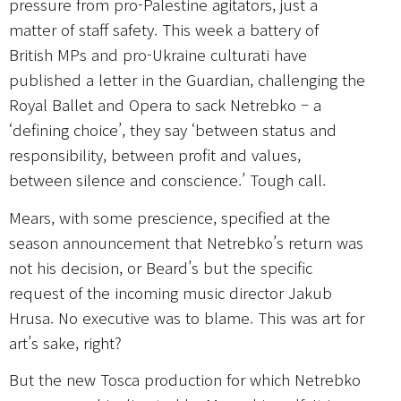
pressure from pro-Palestine agitators, just a
matter of staff safety. This week a battery of
British MPs and pro-Ukraine culturati have
published a letter in the Guardian, challenging the
Royal Ballet and Opera to sack Netrebko – a
‘defining choice’, they say ‘between status and
responsibility, between profit and values,
between silence and conscience.’ Tough call.
Mears, with some prescience, specified at the
season announcement that Netrebko’s return was
not his decision, or Beard’s but the specific
request of the incoming music director Jakub
Hrusa. No executive was to blame. This was art for
art’s sake, right?
But the new Tosca production for which Netrebko