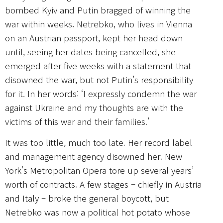
bombed Kyiv and Putin bragged of winning the
war within weeks. Netrebko, who lives in Vienna
on an Austrian passport, kept her head down
until, seeing her dates being cancelled, she
emerged after five weeks with a statement that
disowned the war, but not Putin’s responsibility
for it. In her words: ‘I expressly condemn the war
against Ukraine and my thoughts are with the
victims of this war and their families.’
It was too little, much too late. Her record label
and management agency disowned her. New
York’s Metropolitan Opera tore up several years’
worth of contracts. A few stages – chiefly in Austria
and Italy – broke the general boycott, but
Netrebko was now a political hot potato whose