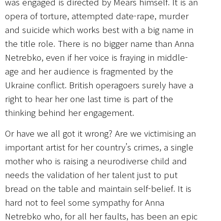
was engaged is directed by Mears himself. It is an
opera of torture, attempted date-rape, murder
and suicide which works best with a big name in
the title role. There is no bigger name than Anna
Netrebko, even if her voice is fraying in middle-
age and her audience is fragmented by the
Ukraine conflict. British operagoers surely have a
right to hear her one last time is part of the
thinking behind her engagement.
Or have we all got it wrong? Are we victimising an
important artist for her country’s crimes, a single
mother who is raising a neurodiverse child and
needs the validation of her talent just to put
bread on the table and maintain self-belief. It is
hard not to feel some sympathy for Anna
Netrebko who, for all her faults, has been an epic