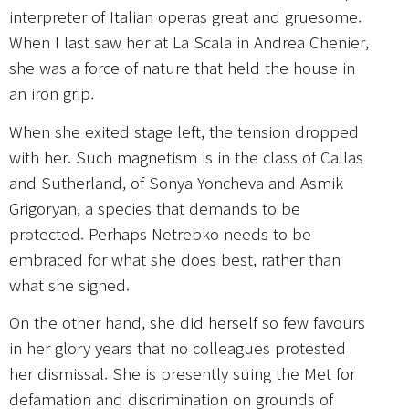
interpreter of Italian operas great and gruesome.
When I last saw her at La Scala in Andrea Chenier,
she was a force of nature that held the house in
an iron grip.
When she exited stage left, the tension dropped
with her. Such magnetism is in the class of Callas
and Sutherland, of Sonya Yoncheva and Asmik
Grigoryan, a species that demands to be
protected. Perhaps Netrebko needs to be
embraced for what she does best, rather than
what she signed.
On the other hand, she did herself so few favours
in her glory years that no colleagues protested
her dismissal. She is presently suing the Met for
defamation and discrimination on grounds of