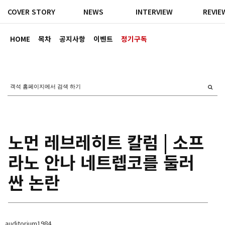
COVER STORY
NEWS
INTERVIEW
REVIE
HOME
목차
공지사항
이벤트
정기구독
노먼 레브레히트 칼럼 | 소프
라노 안나 네트렙코를 둘러
싼 논란
auditorium1984