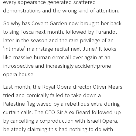
every appearance generated scattered
demonstrations and the wrong kind of attention.
So why has Covent Garden now brought her back
to sing Tosca next month, followed by Turandot
later in the season and the rare privilege of an
‘intimate’ main-stage recital next June? It looks
like massive human error all over again at an
introspective and increasingly accident-prone
opera house.
Last month, the Royal Opera director Oliver Mears
tried and comically failed to take down a
Palestine flag waved by a rebellious extra during
curtain calls. The CEO Sir Alex Beard followed up
by cancelling a co-production with Israeli Opera,
belatedly claiming this had nothing to do with