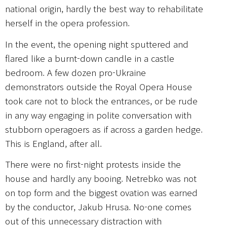
national origin, hardly the best way to rehabilitate
herself in the opera profession.
In the event, the opening night sputtered and
flared like a burnt-down candle in a castle
bedroom. A few dozen pro-Ukraine
demonstrators outside the Royal Opera House
took care not to block the entrances, or be rude
in any way engaging in polite conversation with
stubborn operagoers as if across a garden hedge.
This is England, after all.
There were no first-night protests inside the
house and hardly any booing. Netrebko was not
on top form and the biggest ovation was earned
by the conductor, Jakub Hrusa. No-one comes
out of this unnecessary distraction with