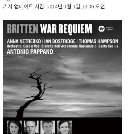
기사 업데이트 시간: 2014년 1월 1일 12:00 오전