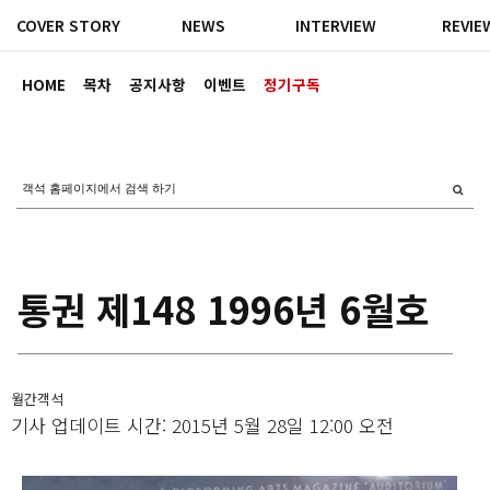
COVER STORY
NEWS
INTERVIEW
REVIE
HOME
목차
공지사항
이벤트
정기구독
통권 제148 1996년 6월호
월간객석
기사 업데이트 시간: 2015년 5월 28일 12:00 오전