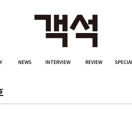
Y
NEWS
INTERVIEW
REVIEW
SPECIA
호