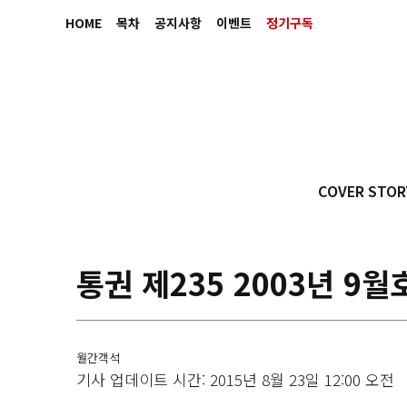
HOME
목차
공지사항
이벤트
정기구독
COVER STOR
통권 제235 2003년 9월
월간객석
기사 업데이트 시간: 2015년 8월 23일 12:00 오전