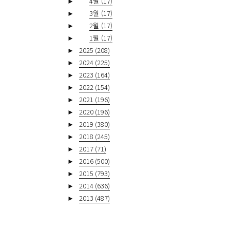
►
4월
(17)
►
3월
(17)
►
2월
(17)
►
1월
(17)
►
2025
(208)
►
2024
(225)
►
2023
(164)
►
2022
(154)
►
2021
(196)
►
2020
(196)
►
2019
(380)
►
2018
(245)
►
2017
(71)
►
2016
(500)
►
2015
(793)
►
2014
(636)
►
2013
(487)