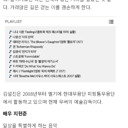
다. 가라앉은 길은 걷는 이를 겸손하게 한다.
김설진은 2008년부터 벨기에 현대무용단 피핑톰무용단
에서 활동하고 있으며 현재 무버의 예술감독이다.
배우 지현준
일상을 특별하게 하는 음악