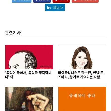
Share
관련기사
‘음악이 좋아서, 음악을 생각합니
바이올리니스트 한수진, 안녕 로
다’ 외
즈마리, 향기로 기억되는 사람