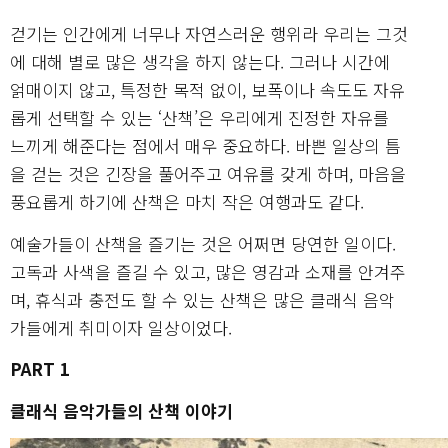
걷기는 인간에게 너무나 자연스러운 행위라 우리는 그것
에 대해 별로 많은 생각을 하지 않는다. 그러나 시간에
얽매이지 않고, 특정한 목적 없이, 보폭이나 속도도 자유
롭게 선택할 수 있는 ‘산책’은 우리에게 진정한 자유를
느끼게 해준다는 점에서 매우 중요하다. 바쁜 일상의 틈
을 걷는 것은 긴장을 풀어주고 여유를 갖게 하며, 마음을
풍요롭게 하기에 산책은 마치 작은 여행과도 같다.
예술가들이 산책을 즐기는 것은 어쩌면 당연한 일이다.
고독과 사색을 즐길 수 있고, 많은 영감과 소재를 안겨주
며, 휴식과 충전도 할 수 있는 산책은 많은 클래식 음악
가들에게 취미이자 일상이었다.
PART 1
클래식 음악가들의 산책 이야기