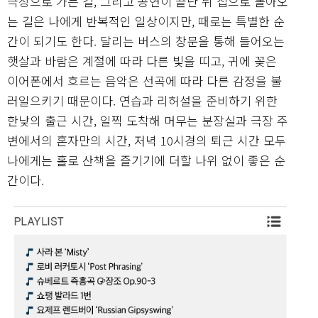
극장으로 가는 길, 그리고 공연이 끝난 뒤 집으로 돌아오
는 길은 나에게 반복적인 일상이지만, 때로는 특별한 순
간이 되기도 한다. 달리는 버스의 창문을 통해 들어오는
햇살과 바람은 계절에 따라 다른 빛을 띠고, 귀에 꽂은
이어폰에서 흐르는 음악은 선곡에 따라 다른 감정을 불
러일으키기 때문이다. 연습과 리허설을 준비하기 위한
한낮의 출근 시간, 일찍 도착해 머무는 분장실과 극장 주
변에서의 혼자만의 시간, 저녁 10시경의 퇴근 시간 모두
나에게는 홀로 산책을 즐기기에 더할 나위 없이 좋은 순
간이다.