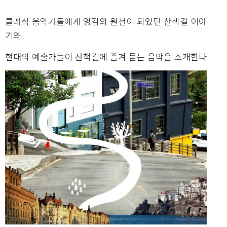
클래식 음악가들에게 영감의 원천이 되었던 산책길 이야
기와
현대의 예술가들이 산책길에 즐겨 듣는 음악을 소개한다