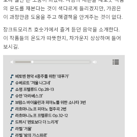
의 온도를 재본다는 것이 색다르게 들리겠지만, 가끔은
이 과정만큼 도움을 주고 해결책을 안겨주는 것이 없다.
장크트모리츠 호숫가에서 즐겨 듣던 음악을 소개한다.
이 작품들의 온도가 따뜻한지, 차가운지 상상하며 들어
보시길.