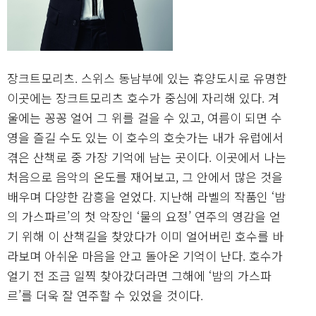
장크트모리츠. 스위스 동남부에 있는 휴양도시로 유명한
이곳에는 장크트모리츠 호수가 중심에 자리해 있다. 겨
울에는 꽁꽁 얼어 그 위를 걸을 수 있고, 여름이 되면 수
영을 즐길 수도 있는 이 호수의 호숫가는 내가 유럽에서
겪은 산책로 중 가장 기억에 남는 곳이다. 이곳에서 나는
처음으로 음악의 온도를 재어보고, 그 안에서 많은 것을
배우며 다양한 감흥을 얻었다. 지난해 라벨의 작품인 ‘밤
의 가스파르’의 첫 악장인 ‘물의 요정’ 연주의 영감을 얻
기 위해 이 산책길을 찾았다가 이미 얼어버린 호수를 바
라보며 아쉬운 마음을 안고 돌아온 기억이 난다. 호수가
얼기 전 조금 일찍 찾아갔더라면 그해에 ‘밤의 가스파
르’를 더욱 잘 연주할 수 있었을 것이다.