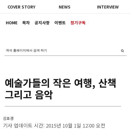
COVER STORY
NEWS
INTERVIEW
HOME
목차
공지사항
이벤트
정기구독
예술가들의 작은 여행, 산책
그리고 음악
김호경
기사 업데이트 시간: 2015년 10월 1일 12:00 오전