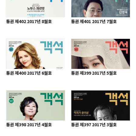
통권 제402 2017년 8월호
통권 제401 2017년 7월호
통권 제400 2017년 6월호
통권 제399 2017년 5월호
통권 제398 2017년 4월호
통권 제397 2017년 3월호