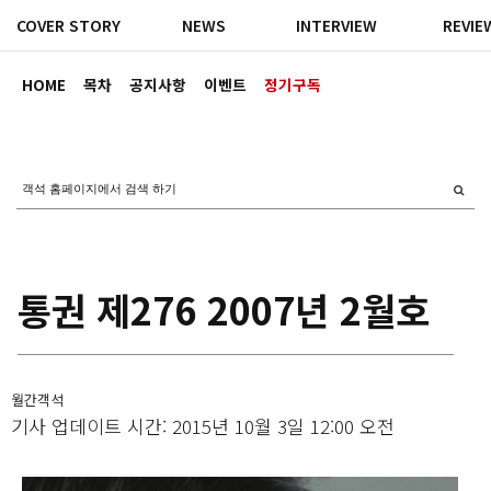
COVER STORY
NEWS
INTERVIEW
REVIE
HOME
목차
공지사항
이벤트
정기구독
통권 제276 2007년 2월호
월간객석
기사 업데이트 시간: 2015년 10월 3일 12:00 오전