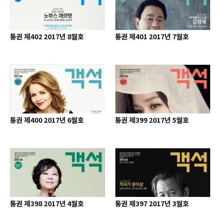
통권 제402 2017년 8월호
통권 제401 2017년 7월호
통권 제400 2017년 6월호
통권 제399 2017년 5월호
통권 제398 2017년 4월호
통권 제397 2017년 3월호