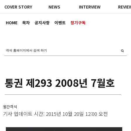
COVER STORY
NEWS
INTERVIEW
REVIE
HOME
목차
공지사항
이벤트
정기구독
통권 제293 2008년 7월호
월간객석
기사 업데이트 시간: 2015년 10월 20일 12:00 오전