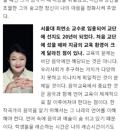
초월한 그의 숭고한 정신이 나의 마음을 정화시켜 주었
다.
서울대 최연소 교수로 임용되어 교단
에 선지도 20년이 되었다. 처음 교단
에 섰을 때와 지금의 교육 환경이 크
게 달라진 점이 있나.
교육의 문제는
비단 음악에만 해당되는 것은 아니다.
우리사회가 추구하는 가치가 다양하
지 못하고 지나치게 획일적인 것이 문
제일 것이다. 음악교육에서 중요한 것
은 음악과 함께 언어 교육이 체계적으
로 잘 이루어져야 한다는 점이다. 한
작곡가의 음악을 알기 위해서는 그 나라의 언어를 이해
해야 한다. 언어 속에 음악과 예술이 숨 쉬고 있기 때문
이다. 학생들을 레슨하는 시간은 나의 레슨시간이기도