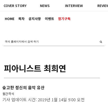
COVER STORY
NEWS
INTERVIEW
REVIE
HOME
목차
공지사항
이벤트
정기구독
피아니스트 최희연
숭고한 정신의 음악 유산
월간객석
기사 업데이트 시간: 2019년 1월 14일 9:00 오전