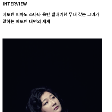
INTERVIEW
베토벤 피아노 소나타 음반 발매기념 무대 갖는 그녀가
말하는 베토벤 내면의 세계