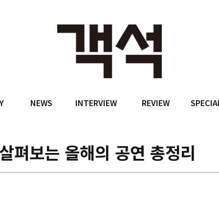
Y
NEWS
INTERVIEW
REVIEW
SPECIA
눈에 살펴보는 올해의 공연 총정리