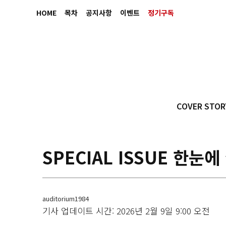
HOME
목차
공지사항
이벤트
정기구독
COVER STOR
SPECIAL ISSUE 한
auditorium1984
기사 업데이트 시간: 2026년 2월 9일 9:00 오전