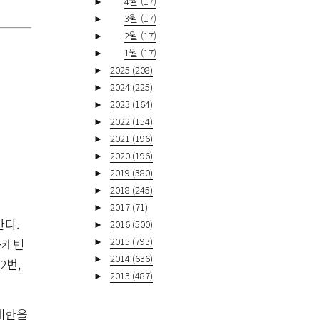
►
4월
(17)
►
3월
(17)
►
2월
(17)
►
1월
(17)
►
2025
(208)
►
2024
(225)
►
2023
(164)
►
2022
(154)
►
2021
(196)
►
2020
(196)
►
2019
(380)
►
2018
(245)
►
2017
(71)
한다.
►
2016
(500)
►
2015
(793)
·케빈
►
2014
(636)
2번,
►
2013
(487)
내한을