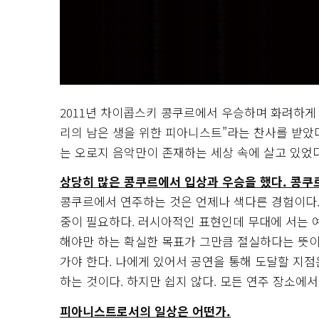
2011년 차이콥스키 콩쿠르에서 우승하며 화려하게
리의 남은 생을 위한 피아니스트”라는 찬사를 받았다
는 오로지 음악만이 존재하는 세상 속에 살고 있었다
상당히 많은 콩쿠르에서 입상과 우승을 했다. 콩쿠
콩쿠르에서 연주하는 것은 언제나 색다른 경험이다. 
중이 필요하다. 러시아적인 표현인데 무대에 서는 예
해야만 하는 확실한 목표가 그만큼 절실하다는 뜻이다
가야 한다. 나에게 있어서 공연을 통해 도달할 지
하는 것이다. 하지만 쉽지 않다. 모든 연주 장소에
피아니스트로서의 일상은 어떤가.