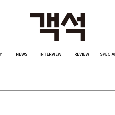
Y
NEWS
INTERVIEW
REVIEW
SPECIA