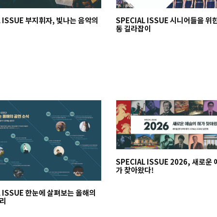
L ISSUE 부지휘자, 빛나는 음악의
SPECIAL ISSUE 시니어들을 위
동 길라잡이
SPECIAL ISSUE 2026, 새로운
가 찾아왔다!
L ISSUE 한눈에 살펴보는 올해의
정리