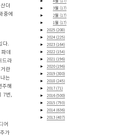
►
4월
(17)
 산더
►
3월
(17)
 와중에
►
2월
(17)
►
1월
(17)
►
2025
(208)
►
2024
(225)
있다.
►
2023
(164)
 파데
►
2022
(154)
►
2021
(196)
튀드라
►
2020
(196)
 거란
►
2019
(380)
 나는
►
2018
(245)
연주해
►
2017
(71)
 7번,
►
2016
(500)
►
2015
(793)
►
2014
(636)
►
2013
(487)
이디어
연주가