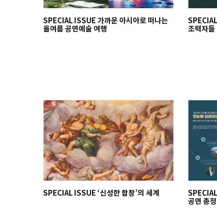
SPECIAL ISSUE 가까운 아시아로 떠나는
SPECIA
올여름 공연예술 여행
조력자들
SPECIAL ISSUE ‘신성한 합창’의 세계
SPECIA
공연 총