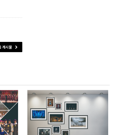
음 게시물