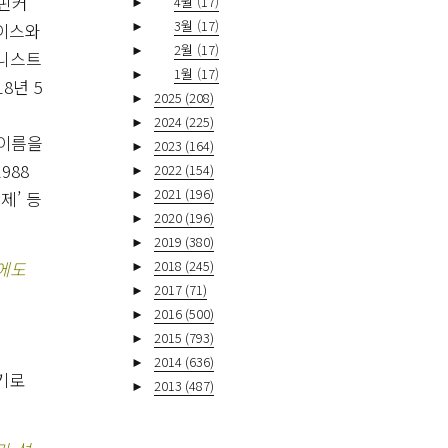
 핀커
►
4월
(17)
►
3월
(17)
사이스와
►
2월
(17)
니스트
►
1월
(17)
8년 5
►
2025
(208)
►
2024
(225)
 이름을
►
2023
(164)
988
►
2022
(154)
►
2021
(196)
제’ 등
►
2020
(196)
►
2019
(380)
에도
►
2018
(245)
►
2017
(71)
►
2016
(500)
►
2015
(793)
►
2014
(636)
기로
►
2013
(487)