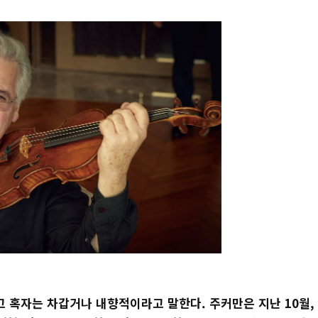
 혹자는 차갑거나 내향적이라고 말한다. 주커만은 지난 10월,