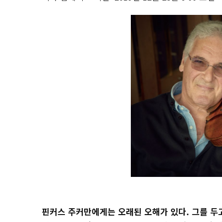
핀커스 주커만에게는 오래된 오해가 있다. 그를 두고