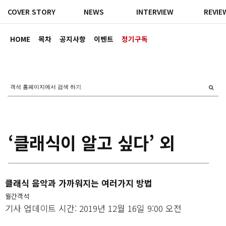
COVER STORY
NEWS
INTERVIEW
REVIE
HOME
목차
공지사항
이벤트
정기구독
‘클래식이 알고 싶다’ 외
클래식 음악과 가까워지는 여러가지 방법
월간객석
기사 업데이트 시간: 2019년 12월 16일 9:00 오전