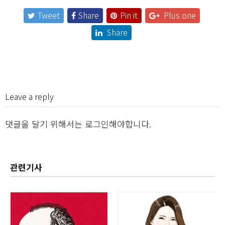
Tweet
Share
Pin it
Plus one
Share
Leave a reply
댓글을 달기 위해서는
로그인
해야합니다.
관련기사