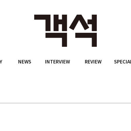
Y
NEWS
INTERVIEW
REVIEW
SPECIA