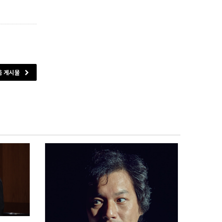
음 게시물