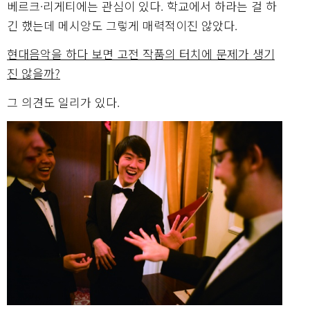
베르크·리게티에는 관심이 있다. 학교에서 하라는 걸 하
긴 했는데 메시앙도 그렇게 매력적이진 않았다.
현대음악을 하다 보면 고전 작품의 터치에 문제가 생기
진 않을까?
그 의견도 일리가 있다.