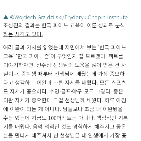
▲ ©Wojciech Grz dzi ski/Fryderyk Chopin Institute
조성진의 결과를 한국 피아노 교육이 이룬 성과로 분석
하는 시각도 있다.
여러 글과 기사를 읽었는데 지면에서 보는 ‘한국 피아노
교육’ ‘한국 피아니즘’이 무엇인지 잘 모르겠다. 팩트를
이야기하자면, 신수정 선생님의 도움을 많이 받은 건 사
실이다. 중학생 때부터 선생님께 배웠는데 가장 중요하
다고 생각하는 이완과 바른 자세를 배웠다. 모든 스포츠
도 자세가 중요하다. 수영·골프·야구 모두 그렇다. 좋은
이완 자세가 중요한데 그걸 선생님께 배웠다. 하루 아침
에 이완이 되는 게 아니다. 남들보다 조금 더 이완됐을
수는 있는데 지금도 100퍼센트는 아니다. 핵심적인 기본
기를 배웠다. 음악 외적인 것도 경험하게 해주시고 좋은
분들 만나게 해주셔서 신 선생님은 내 인생에서 가장 중