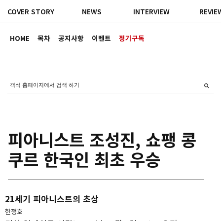
COVER STORY
NEWS
INTERVIEW
REVIE
HOME
목차
공지사항
이벤트
정기구독
피아니스트 조성진, 쇼팽 콩
쿠르 한국인 최초 우승
21세기 피아니스트의 초상
한정호