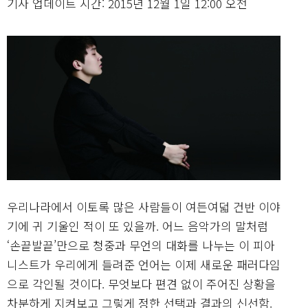
기사 업데이트 시간: 2015년 12월 1일 12:00 오전
우리나라에서 이토록 많은 사람들이 여든여덟 건반 이야
기에 귀 기울인 적이 또 있을까. 어느 음악가의 말처럼
‘손끝발끝’만으로 청중과 무언의 대화를 나누는 이 피아
니스트가 우리에게 들려준 언어는 이제 새로운 패러다임
으로 각인될 것이다. 무엇보다 편견 없이 주어진 상황을
차분하게 지켜보고 그렇게 정한 선택과 결과의 신선함.