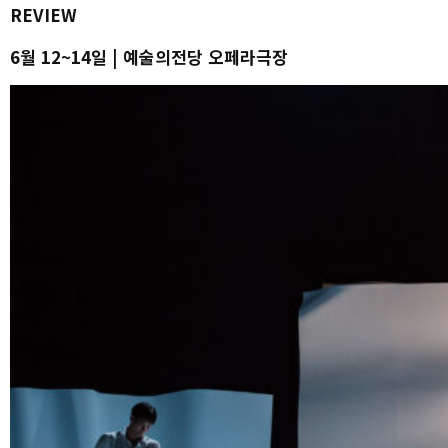
REVIEW
6월 12~14일 | 예술의전당 오페라극장