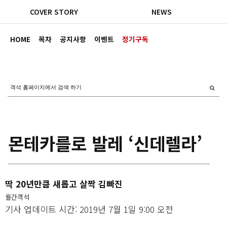
COVER STORY
NEWS
HOME
목차
공지사항
이벤트
정기구독
몬테카를로 발레 ‘신데렐라’
딱 20년만큼 새롭고 살짝 김빠진
월간객석
기사 업데이트 시간: 2019년 7월 1일 9:00 오전