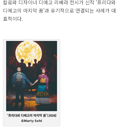
칼로와 디자이너 디에고 리베라 전시가 신작 ‘프리다와
디에고의 마지막 꿈’과 유기적으로 연결되는 사례가 대
표적이다.
‘프리다와 디에고의 마지막 꿈’(2026)
©Marty Sohl