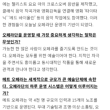
에는 첼리스트 요요 마의 크로스오버 음반을 제작했고,
클래식 음악 작곡가와 영화감독을 연결해 영화 ‘타이타
닉’ ‘레드 바이올린’ 등의 음악 작업에도 참여했다. 이러
한 경험들이 오늘날 오페라단 운영의 기반이 되었다.
오페라단을 운영할 때 가장 중요하게 생각하는 철학은
무엇인가?
가능한 한 많은 사람이 오페라를 즐기도록 만드는 것이
다. 오페라는 모두를 위한 예술이어야 한다. 지적인 자극
을 주면서도 흥미롭고 동시대적인 작품을 통해 새로운
관객과 만나야 한다고 생각한다.
메트 오페라는 세계적으로 규모가 큰 예술단체에 속한
다. 오페라단의 하루 운영 시스템은 어떻게 이루어지는
가?
메트 오페라는 약 4천 명 규모의 인력과 15개의 노조를
기반으로 운영된다. 무대 기술팀과 조명·의상·소품팀, 오