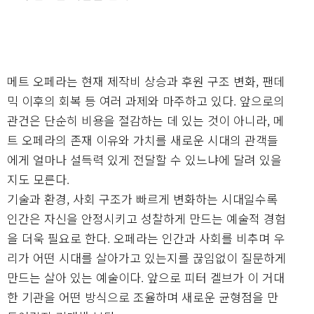
메트 오페라는 현재 제작비 상승과 후원 구조 변화, 팬데
믹 이후의 회복 등 여러 과제와 마주하고 있다. 앞으로의
관건은 단순히 비용을 절감하는 데 있는 것이 아니라, 메
트 오페라의 존재 이유와 가치를 새로운 시대의 관객들
에게 얼마나 설득력 있게 전달할 수 있느냐에 달려 있을
지도 모른다.
기술과 환경, 사회 구조가 빠르게 변화하는 시대일수록
인간은 자신을 안정시키고 성찰하게 만드는 예술적 경험
을 더욱 필요로 한다. 오페라는 인간과 사회를 비추며 우
리가 어떤 시대를 살아가고 있는지를 끊임없이 질문하게
만드는 살아 있는 예술이다. 앞으로 피터 겔브가 이 거대
한 기관을 어떤 방식으로 조율하며 새로운 균형점을 만