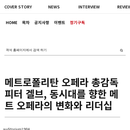
COVER STORY
NEWS
INTERVIEW
REVIE
HOME
목차
공지사항
이벤트
정기구독
메트로폴리탄 오페라 총감독
피터 겔브, 동시대를 향한 메
트 오페라의 변화와 리더십
auditorium1984