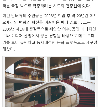
라를 극장 밖으로 확장하려는 시도의 연장선에 있다.
이번 인터뷰의 주인공은 2006년 취임 후 약 20년간 메트
오페라의 변화와 혁신을 이끌어온 피터 겔브다. 그는
2006년 제16대 총감독으로 취임한 이후, 공연 매니지먼
트와 미디어 산업에서 쌓은 경험을 바탕으로 메트 오페
라를 보다 유연하고 동시대적인 문화 플랫폼으로 재구성
해왔다.