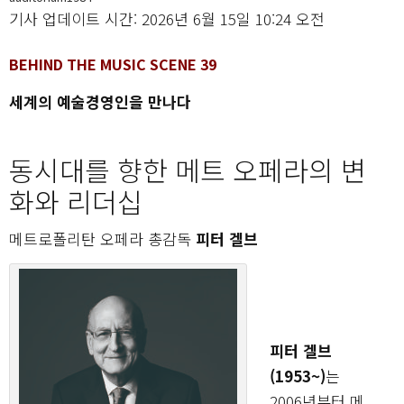
기사 업데이트 시간: 2026년 6월 15일 10:24 오전
BEHIND THE MUSIC SCENE 39
세계의 예술경영인을 만나다
동시대를 향한 메트 오페라의 변
화와 리더십
메트로폴리탄 오페라 총감독
피터 겔브
피터 겔브
(1953~)
는
2006년부터 메