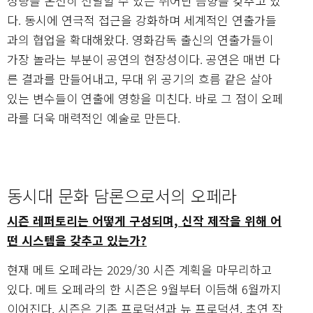
성량을 온전히 전달할 수 있는 뛰어난 음향을 갖추고 있
다. 동시에 연극적 접근을 강화하며 세계적인 연출가들
과의 협업을 확대해왔다. 영화감독 출신의 연출가들이
가장 놀라는 부분이 공연의 현장성이다. 공연은 매번 다
른 결과를 만들어내고, 무대 위 공기의 흐름 같은 살아
있는 변수들이 연출에 영향을 미친다. 바로 그 점이 오페
라를 더욱 매력적인 예술로 만든다.
동시대 문화 담론으로서의 오페라
시즌 레퍼토리는 어떻게 구성되며, 신작 제작을 위해 어
떤 시스템을 갖추고 있는가?
현재 메트 오페라는 2029/30 시즌 계획을 마무리하고
있다. 메트 오페라의 한 시즌은 9월부터 이듬해 6월까지
이어진다. 시즌은 기존 프로덕션과 뉴 프로덕션, 초연 작