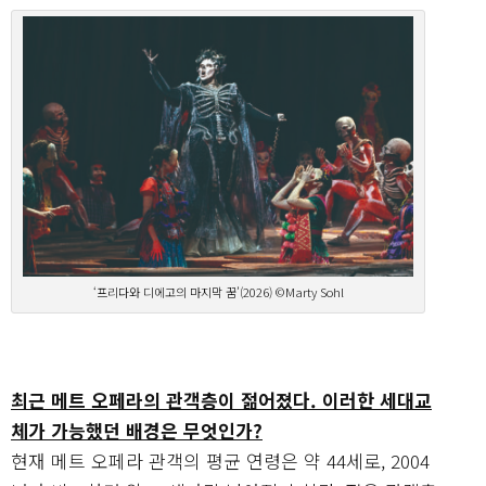
‘프리다와 디에고의 마지막 꿈’(2026) ©Marty Sohl
최근 메트 오페라의 관객층이 젊어졌다. 이러한 세대교
체가 가능했던 배경은 무엇인가?
현재 메트 오페라 관객의 평균 연령은 약 44세로, 2004