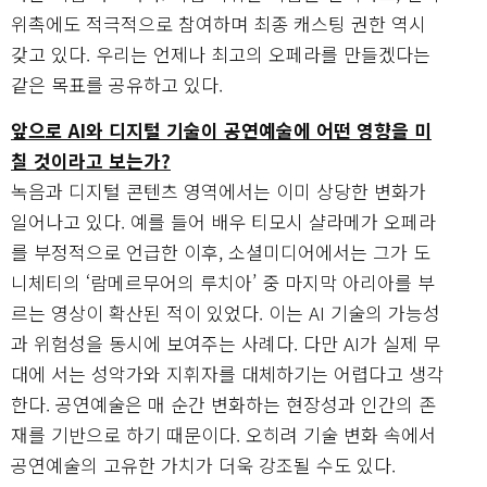
위촉에도 적극적으로 참여하며 최종 캐스팅 권한 역시
갖고 있다. 우리는 언제나 최고의 오페라를 만들겠다는
같은 목표를 공유하고 있다.
앞으로 AI와 디지털 기술이 공연예술에 어떤 영향을 미
칠 것이라고 보는가?
녹음과 디지털 콘텐츠 영역에서는 이미 상당한 변화가
일어나고 있다. 예를 들어 배우 티모시 샬라메가 오페라
를 부정적으로 언급한 이후, 소셜미디어에서는 그가 도
니체티의 ‘람메르무어의 루치아’ 중 마지막 아리아를 부
르는 영상이 확산된 적이 있었다. 이는 AI 기술의 가능성
과 위험성을 동시에 보여주는 사례다. 다만 AI가 실제 무
대에 서는 성악가와 지휘자를 대체하기는 어렵다고 생각
한다. 공연예술은 매 순간 변화하는 현장성과 인간의 존
재를 기반으로 하기 때문이다. 오히려 기술 변화 속에서
공연예술의 고유한 가치가 더욱 강조될 수도 있다.