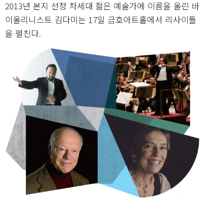
2013년 본지 선정 차세대 젊은 예술가에 이름을 올린 바
이올리니스트 김다미는 17일 금호아트홀에서 리사이틀
을 펼친다.