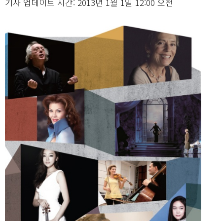
기사 업데이트 시간: 2013년 1월 1일 12:00 오전