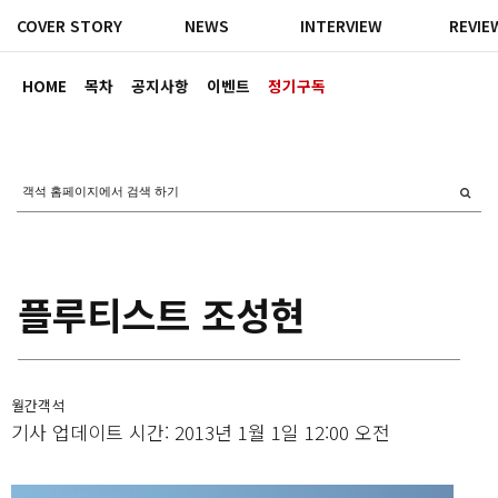
COVER STORY
NEWS
INTERVIEW
REVIE
HOME
목차
공지사항
이벤트
정기구독
플루티스트 조성현
월간객석
기사 업데이트 시간: 2013년 1월 1일 12:00 오전