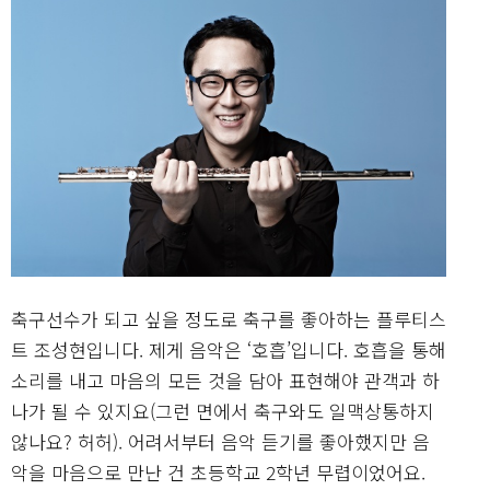
축구선수가 되고 싶을 정도로 축구를 좋아하는 플루티스
트 조성현입니다. 제게 음악은 ‘호흡’입니다. 호흡을 통해
소리를 내고 마음의 모든 것을 담아 표현해야 관객과 하
나가 될 수 있지요(그런 면에서 축구와도 일맥상통하지
않나요? 허허). 어려서부터 음악 듣기를 좋아했지만 음
악을 마음으로 만난 건 초등학교 2학년 무렵이었어요.