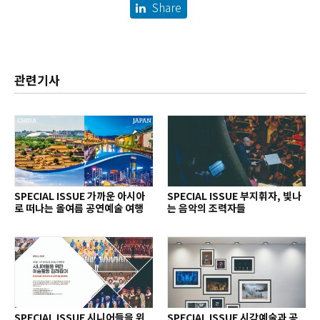
Share
관련기사
SPECIAL ISSUE 가까운 아시아
SPECIAL ISSUE 부지휘자, 빛나
로 떠나는 올여름 공연예술 여행
는 음악의 조력자들
SPECIAL ISSUE 시니어들을 위
SPECIAL ISSUE 시각예술과 공