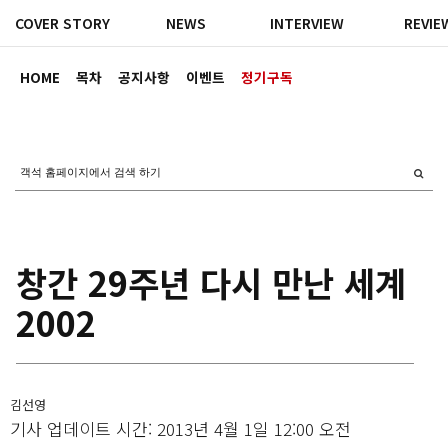
COVER STORY
NEWS
INTERVIEW
REVIE
HOME
목차
공지사항
이벤트
정기구독
창간 29주년 다시 만난 세계
2002
김선영
기사 업데이트 시간: 2013년 4월 1일 12:00 오전