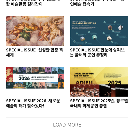
한 예술활동 길라잡이
연예술 접속기
SPECIAL ISSUE ‘신성한 합창’의
SPECIAL ISSUE 한눈에 살펴보
세계
는 올해의 공연 총정리
SPECIAL ISSUE 2026, 새로운
SPECIAL ISSUE 2025년, 장르별
예술의 해가 찾아왔다!
국내외 화제공연 총결
LOAD MORE