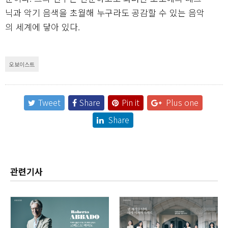
닉과 악기 음색을 초월해 누구라도 공감할 수 있는 음악
의 세계에 닿아 있다.
오보이스트
Tweet
Share
Pin it
Plus one
Share
관련기사