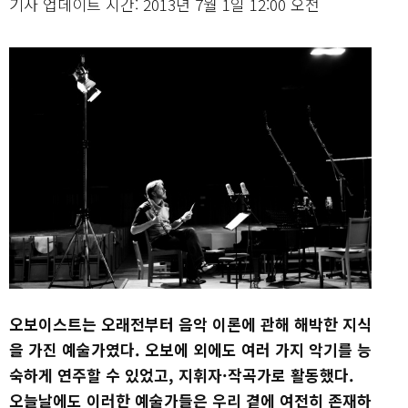
기사 업데이트 시간: 2013년 7월 1일 12:00 오전
오보이스트는 오래전부터 음악 이론에 관해 해박한 지식
을 가진 예술가였다. 오보에 외에도 여러 가지 악기를 능
숙하게 연주할 수 있었고, 지휘자·작곡가로 활동했다.
오늘날에도 이러한 예술가들은 우리 곁에 여전히 존재하