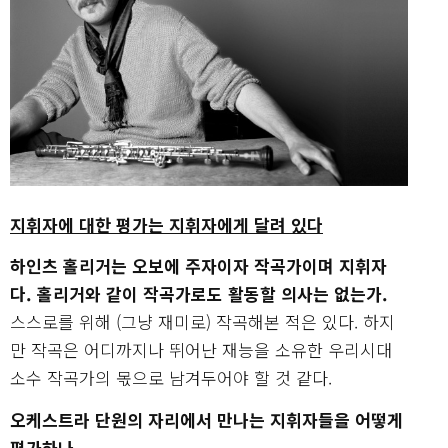
지휘자에 대한 평가는 지휘자에게 달려 있다
하인츠 홀리거는 오보에 주자이자 작곡가이며 지휘자
다. 홀리거와 같이 작곡가로도 활동할 의사는 없는가.
스스로를 위해 (그냥 재미로) 작곡해본 적은 있다. 하지
만 작곡은 어디까지나 뛰어난 재능을 소유한 우리시대
소수 작곡가의 몫으로 남겨두어야 할 것 같다.
오케스트라 단원의 자리에서 만나는 지휘자들을 어떻게
평가하나.