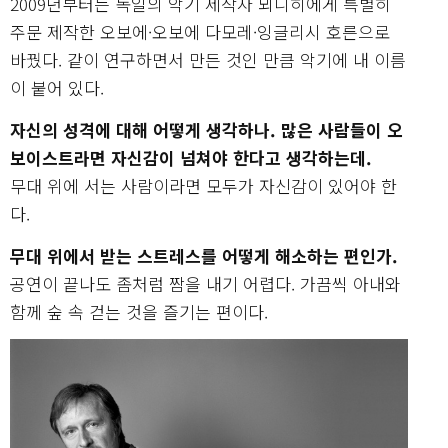
2009년부터는 독일의 악기 제작자 뫼니히에게 특별히
주문 제작한 오보에·오보에 다모레·잉글리시 호른으로
바꿨다. 같이 연구하면서 만든 것인 만큼 악기에 내 이름
이 붙어 있다.
자신의 성격에 대해 어떻게 생각하나. 많은 사람들이 오
보이스트라면 자신감이 넘쳐야 한다고 생각하는데.
무대 위에 서는 사람이라면 모두가 자신감이 있어야 한
다.
무대 위에서 받는 스트레스를 어떻게 해소하는 편인가.
공연이 끝나도 좀처럼 짬을 내기 어렵다. 가끔씩 아내와
함께 숲 속 걷는 것을 즐기는 편이다.