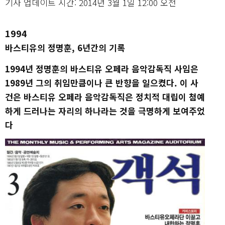
기사 업데이트 시간: 2014년 3월 1일 12:00 오전
1994
바스티유의 정명훈, 6년간의 기록
1994년 정명훈의 바스티유 오페라 음악감독직 사임은
1989년 그의 취임만큼이나 큰 반향을 일으켰다. 이 사
건은 바스티유 오페라 음악감독직은 정치적 대립이 첨예
하게 드러나는 자리의 하나라는 것을 극명하게 보여주었
다