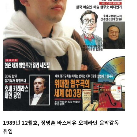
1989년 12월호, 정명훈 바스티유 오페라단 음악감독
취임