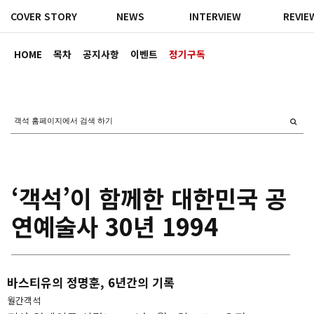
COVER STORY
NEWS
INTERVIEW
REVIE
HOME
목차
공지사항
이벤트
정기구독
‘객석’이 함께한 대한민국 공
연예술사 30년 1994
바스티유의 정명훈, 6년간의 기록
월간객석